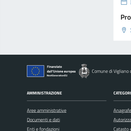
Pro
Comune di Vigliano d
AMMINISTRAZIONE
CATEGORI
Aree amministrative
Anagrafe 
Documenti e dati
Autorizza
Enti e fondazioni
Catasto e