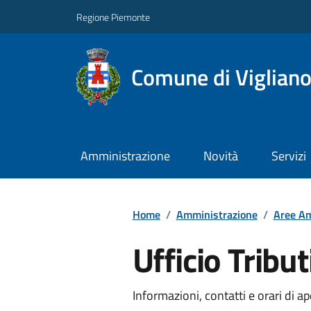
Regione Piemonte
Comune di Vigliano
Amministrazione
Novità
Servizi
Home
/
Amministrazione
/
Aree Am
Ufficio Tribut
Informazioni, contatti e orari di ap