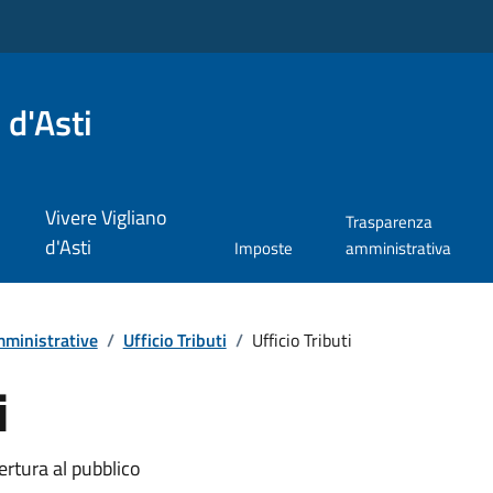
 d'Asti
Vivere Vigliano
Trasparenza
d'Asti
Imposte
amministrativa
ministrative
/
Ufficio Tributi
/
Ufficio Tributi
i
ertura al pubblico