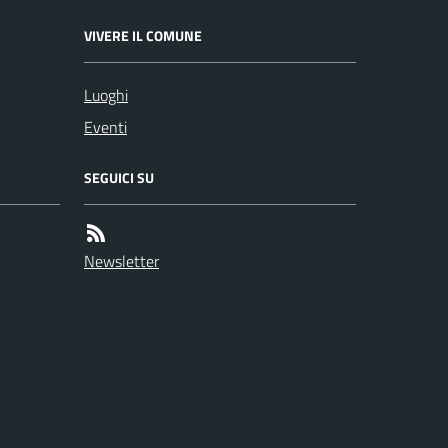
VIVERE IL COMUNE
Luoghi
Eventi
SEGUICI SU
Newsletter