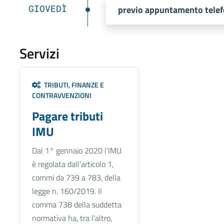
GIOVEDÌ
previo appuntamento telef
Servizi
TRIBUTI, FINANZE E
CONTRAVVENZIONI
Pagare tributi
IMU
Dal 1° gennaio 2020 l’IMU
è regolata dall’articolo 1,
commi da 739 a 783, della
legge n. 160/2019. Il
comma 738 della suddetta
normativa ha, tra l’altro,