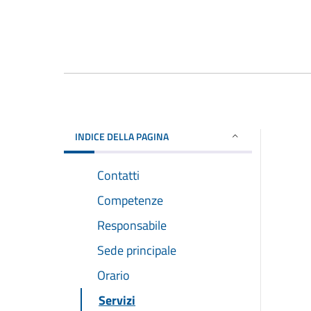
INDICE DELLA PAGINA
Contatti
Competenze
Responsabile
Sede principale
Orario
Servizi