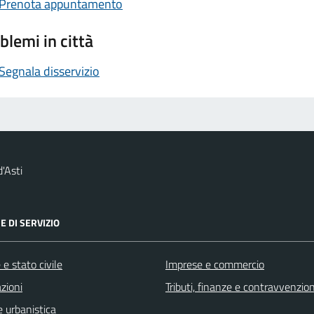
Prenota appuntamento
blemi in città
Segnala disservizio
'Asti
E DI SERVIZIO
e stato civile
Imprese e commercio
zioni
Tributi, finanze e contravvenzion
 urbanistica