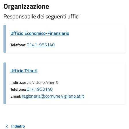
Organizzazione
Responsabile dei seguenti uffici
Ufficio Economico-Finanziario
0141-953140
Telefono:
Ufficio Tributi
Indirizzo:
via Vittorio Alfieri 5
0141953140
Telefono:
ragioneria@comune.vigliano.at.it
Email:
Indietro