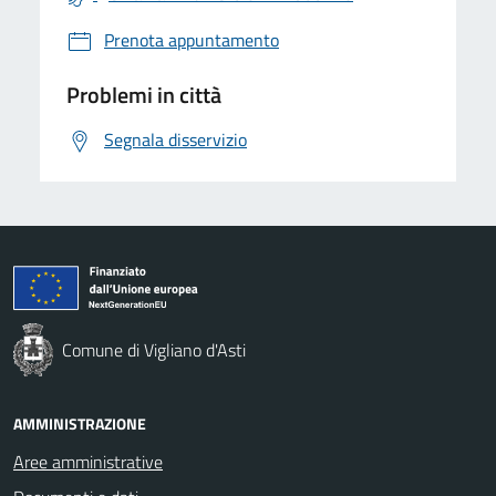
Prenota appuntamento
Problemi in città
Segnala disservizio
Comune di Vigliano d'Asti
AMMINISTRAZIONE
Aree amministrative