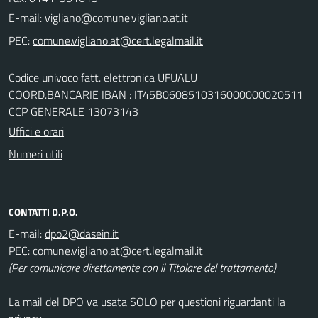
E-mail:
PEC:
Codice univoco fatt. elettronica UFUALU
COORD.BANCARIE IBAN : IT45B0608510316000000020511
CCP GENERALE 13073143
Uffici e orari
Numeri utili
CONTATTI D.P.O.
E-mail:
PEC:
(Per comunicare direttamente con il Titolare del trattamento)
La mail del DPO va usata SOLO per questioni riguardanti la