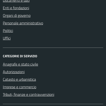
Documenti e dati
Enti e fondazioni
Organi di governo
Personale amministrativo
Politici
Uffici
CATEGORIE DI SERVIZIO
Anagrafe e stato civile
Autorizzazioni
Catasto e urbanistica
Imprese e commercio
Tributi, finanze e contravvenzioni