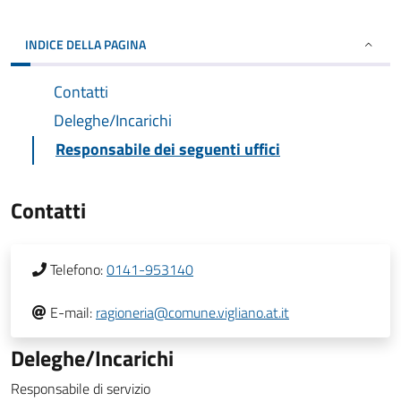
INDICE DELLA PAGINA
Contatti
Deleghe/Incarichi
Responsabile dei seguenti uffici
Contatti
Telefono:
0141-953140
E-mail:
ragioneria@comune.vigliano.at.it
Deleghe/Incarichi
Responsabile di servizio