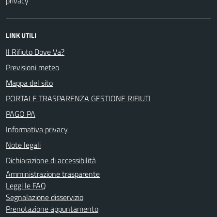
privacy
LINK UTILI
Il Rifiuto Dove Va?
Previsioni meteo
Mappa del sito
PORTALE TRASPARENZA GESTIONE RIFIUTI
PAGO PA
Informativa privacy
Note legali
Dichiarazione di accessibilità
Amministrazione trasparente
Leggi le FAQ
Segnalazione disservizio
Prenotazione appuntamento