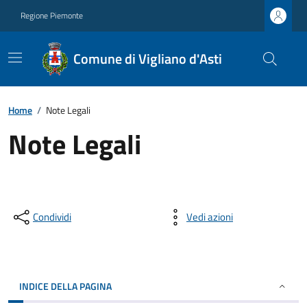
Regione Piemonte
Comune di Vigliano d'Asti
Home
/
Note Legali
Note Legali
Condividi
Vedi azioni
INDICE DELLA PAGINA