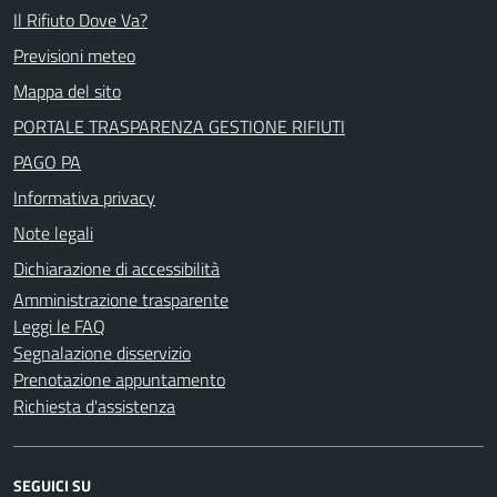
Il Rifiuto Dove Va?
Previsioni meteo
Mappa del sito
PORTALE TRASPARENZA GESTIONE RIFIUTI
PAGO PA
Informativa privacy
Note legali
Dichiarazione di accessibilità
Amministrazione trasparente
Leggi le FAQ
Segnalazione disservizio
Prenotazione appuntamento
Richiesta d'assistenza
SEGUICI SU