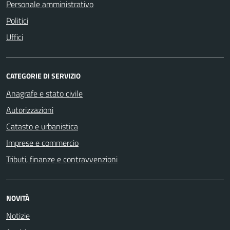
Personale amministrativo
Politici
Uffici
CATEGORIE DI SERVIZIO
Anagrafe e stato civile
Autorizzazioni
Catasto e urbanistica
Imprese e commercio
Tributi, finanze e contravvenzioni
NOVITÀ
Notizie