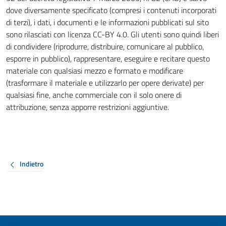
dove diversamente specificato (compresi i contenuti incorporati
di terzi), i dati, i documenti e le informazioni pubblicati sul sito
sono rilasciati con licenza CC-BY 4.0. Gli utenti sono quindi liberi
di condividere (riprodurre, distribuire, comunicare al pubblico,
esporre in pubblico), rappresentare, eseguire e recitare questo
materiale con qualsiasi mezzo e formato e modificare
(trasformare il materiale e utilizzarlo per opere derivate) per
qualsiasi fine, anche commerciale con il solo onere di
attribuzione, senza apporre restrizioni aggiuntive.
Indietro