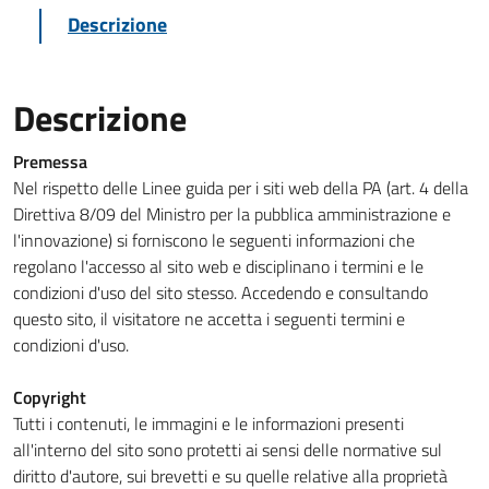
Descrizione
Descrizione
Premessa
Nel rispetto delle Linee guida per i siti web della PA (art. 4 della
Direttiva 8/09 del Ministro per la pubblica amministrazione e
l'innovazione) si forniscono le seguenti informazioni che
regolano l'accesso al sito web e disciplinano i termini e le
condizioni d'uso del sito stesso. Accedendo e consultando
questo sito, il visitatore ne accetta i seguenti termini e
condizioni d'uso.
Copyright
Tutti i contenuti, le immagini e le informazioni presenti
all'interno del sito sono protetti ai sensi delle normative sul
diritto d'autore, sui brevetti e su quelle relative alla proprietà