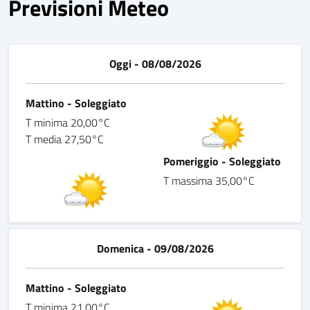
Previsioni Meteo
Oggi - 08/08/2026
Mattino - Soleggiato
T minima 20,00°C
T media 27,50°C
Pomeriggio - Soleggiato
T massima 35,00°C
Domenica - 09/08/2026
Mattino - Soleggiato
T minima 21,00°C