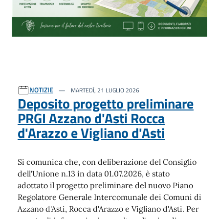
NOTIZIE
MARTEDÌ, 21 LUGLIO 2026
Deposito progetto preliminare
PRGI Azzano d'Asti Rocca
d'Arazzo e Vigliano d'Asti
Si comunica che, con deliberazione del Consiglio
dell'Unione n.13 in data 01.07.2026, è stato
adottato il progetto preliminare del nuovo Piano
Regolatore Generale Intercomunale dei Comuni di
Azzano d'Asti, Rocca d'Arazzo e Vigliano d'Asti. Per