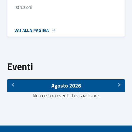
Istruzioni
VAI ALLA PAGINA
Eventi
Agosto 2026
Non ci sono eventi da visualizzare.