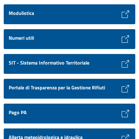
Modulistica
Numeri utili
SIT - Sistema Informativo Territoriale
Portale di Trasparenza per la Gestione Rifiuti
Pago PA
Allerta meteoidrologica e idraulica