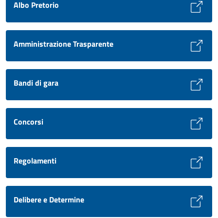
Albo Pretorio
Amministrazione Trasparente
Bandi di gara
Concorsi
Regolamenti
Delibere e Determine