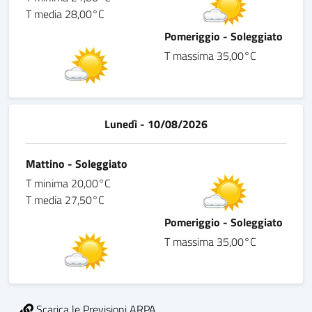
T media 28,00°C
Pomeriggio - Soleggiato
T massima 35,00°C
Lunedì - 10/08/2026
Mattino - Soleggiato
T minima 20,00°C
T media 27,50°C
Pomeriggio - Soleggiato
T massima 35,00°C
Scarica le Previsioni ARPA