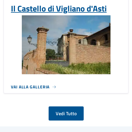
Il Castello di Vigliano d'Asti
VAI ALLA GALLERIA
Vedi Tutto