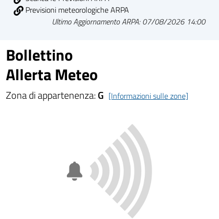
Previsioni meteorologiche ARPA
Ultimo Aggiornamento ARPA: 07/08/2026 14:00
Bollettino
Allerta Meteo
Zona di appartenenza:
G
[Informazioni sulle zone]