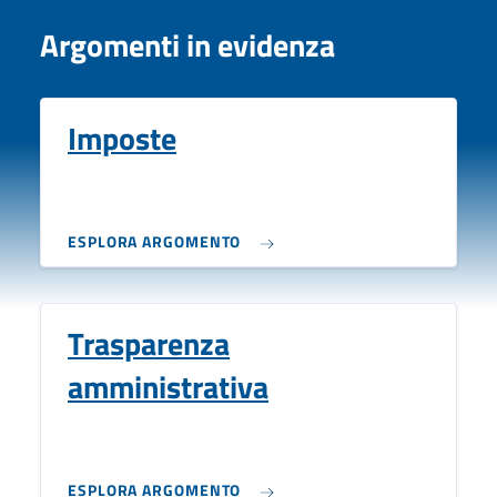
Argomenti in evidenza
Imposte
ESPLORA ARGOMENTO
Trasparenza
amministrativa
ESPLORA ARGOMENTO