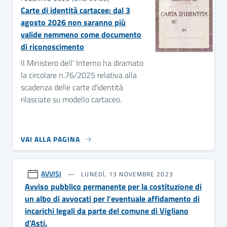
Carte di identità cartacee: dal 3
agosto 2026 non saranno più
valide nemmeno come documento
di riconoscimento
Il Ministero dell' Interno ha diramato
la circolare n.76/2025 relativa alla
scadenza delle carte d’identità
rilasciate su modello cartaceo.
VAI ALLA PAGINA
AVVISI
LUNEDÌ, 13 NOVEMBRE 2023
Avviso pubblico permanente per la costituzione di
un albo di avvocati per l’eventuale affidamento di
incarichi legali da parte del comune di Vigliano
d’Asti.