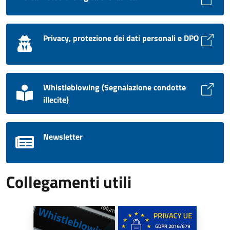
Privacy, protezione dei dati personali e DPO
Whistleblowing (Segnalazione condotte
illecite)
Newsletter
Collegamenti utili