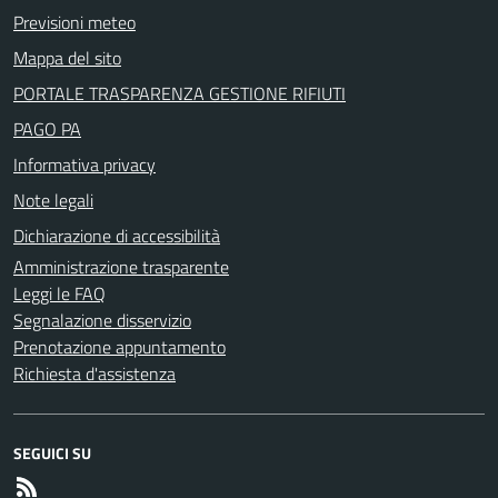
Previsioni meteo
Mappa del sito
PORTALE TRASPARENZA GESTIONE RIFIUTI
PAGO PA
Informativa privacy
Note legali
Dichiarazione di accessibilità
Amministrazione trasparente
Leggi le FAQ
Segnalazione disservizio
Prenotazione appuntamento
Richiesta d'assistenza
SEGUICI SU