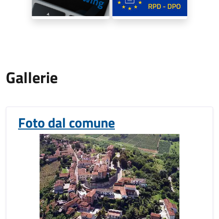
Gallerie
Foto dal comune