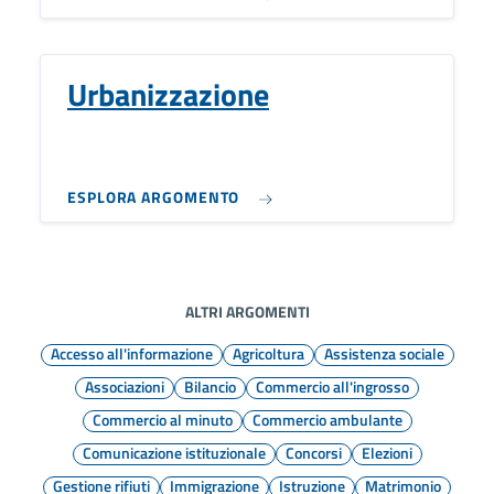
Urbanizzazione
ESPLORA ARGOMENTO
ALTRI ARGOMENTI
Accesso all'informazione
Agricoltura
Assistenza sociale
Associazioni
Bilancio
Commercio all'ingrosso
Commercio al minuto
Commercio ambulante
Comunicazione istituzionale
Concorsi
Elezioni
Gestione rifiuti
Immigrazione
Istruzione
Matrimonio