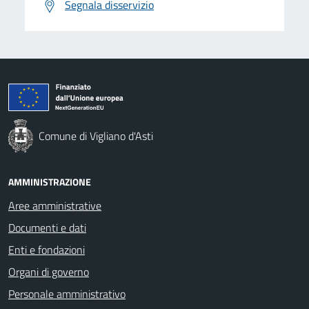
Segnala disservizio
Comune di Vigliano d'Asti
AMMINISTRAZIONE
Aree amministrative
Documenti e dati
Enti e fondazioni
Organi di governo
Personale amministrativo