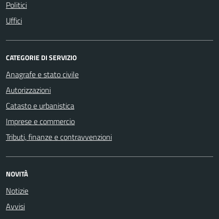
Politici
Uffici
CATEGORIE DI SERVIZIO
Anagrafe e stato civile
Autorizzazioni
Catasto e urbanistica
Imprese e commercio
Tributi, finanze e contravvenzioni
NOVITÀ
Notizie
Avvisi