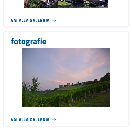
VAI ALLA GALLERIA
fotografie
VAI ALLA GALLERIA