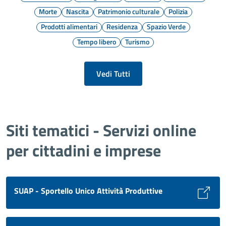
Morte
Nascita
Patrimonio culturale
Polizia
Prodotti alimentari
Residenza
Spazio Verde
Tempo libero
Turismo
Vedi Tutti
Siti tematici - Servizi online
per cittadini e imprese
SUAP - Sportello Unico Attività Produttive