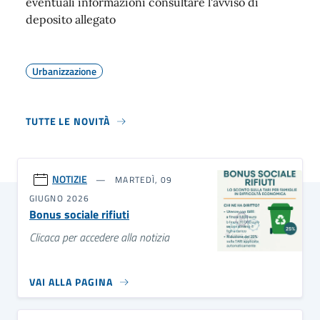
eventuali informazioni consultare l'avviso di
deposito allegato
Urbanizzazione
TUTTE LE NOVITÀ
NOTIZIE
MARTEDÌ, 09
GIUGNO 2026
Bonus sociale rifiuti
Clicaca per accedere alla notizia
VAI ALLA PAGINA