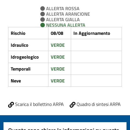
ALLERTA ROSSA
ALLERTA ARANCIONE
ALLERTA GIALLA
NESSUNA ALLERTA
Rischio
08/08
In Aggiornamento
Idraulico
VERDE
Idrogeologico
VERDE
Temporali
VERDE
Neve
VERDE
Scarica il bollettino ARPA
Quadro di sintesi ARPA