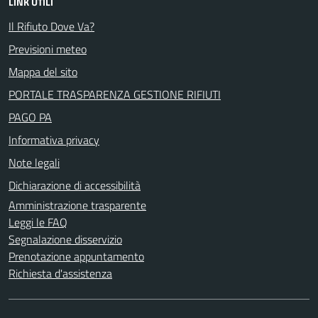
LINK UTILI
Il Rifiuto Dove Va?
Previsioni meteo
Mappa del sito
PORTALE TRASPARENZA GESTIONE RIFIUTI
PAGO PA
Informativa privacy
Note legali
Dichiarazione di accessibilità
Amministrazione trasparente
Leggi le FAQ
Segnalazione disservizio
Prenotazione appuntamento
Richiesta d'assistenza