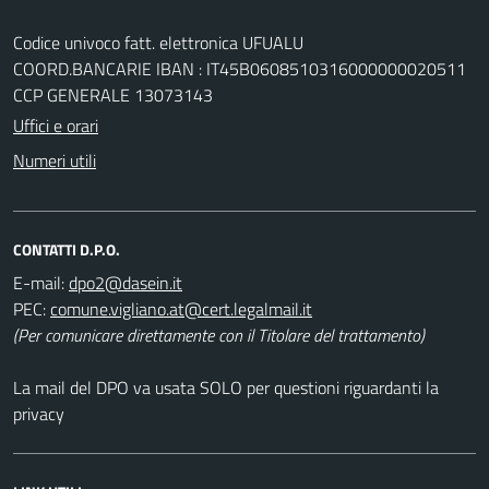
Codice univoco fatt. elettronica UFUALU
COORD.BANCARIE IBAN : IT45B0608510316000000020511
CCP GENERALE 13073143
Uffici e orari
Numeri utili
CONTATTI D.P.O.
E-mail:
PEC:
(Per comunicare direttamente con il Titolare del trattamento)
La mail del DPO va usata SOLO per questioni riguardanti la
privacy