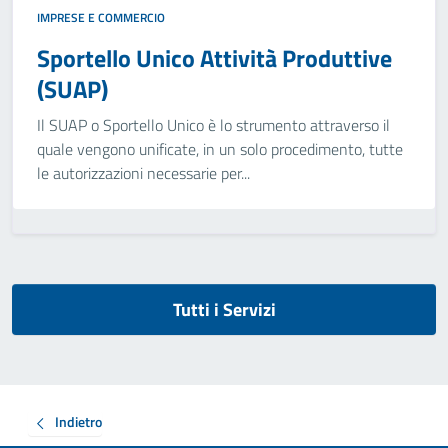
IMPRESE E COMMERCIO
Sportello Unico Attività Produttive
(SUAP)
Il SUAP o Sportello Unico è lo strumento attraverso il
quale vengono unificate, in un solo procedimento, tutte
le autorizzazioni necessarie per...
Tutti i Servizi
Indietro