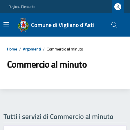
Regione Piemonte
Comune di Vigliano d'Asti
Home
/
Argomenti
/
Commercio al minuto
Commercio al minuto
Tutti i servizi di Commercio al minuto