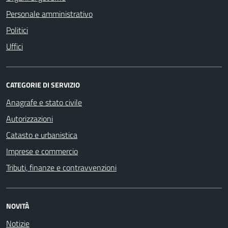
Personale amministrativo
Politici
Uffici
CATEGORIE DI SERVIZIO
Anagrafe e stato civile
Autorizzazioni
Catasto e urbanistica
Imprese e commercio
Tributi, finanze e contravvenzioni
NOVITÀ
Notizie