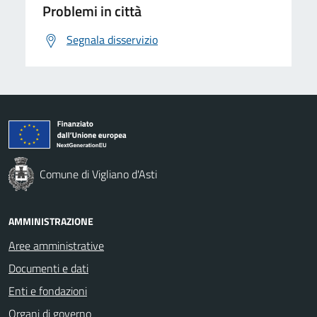
Problemi in città
Segnala disservizio
Comune di Vigliano d'Asti
AMMINISTRAZIONE
Aree amministrative
Documenti e dati
Enti e fondazioni
Organi di governo