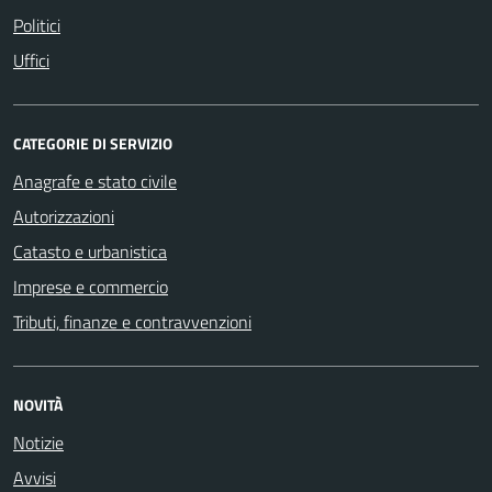
Politici
Uffici
CATEGORIE DI SERVIZIO
Anagrafe e stato civile
Autorizzazioni
Catasto e urbanistica
Imprese e commercio
Tributi, finanze e contravvenzioni
NOVITÀ
Notizie
Avvisi