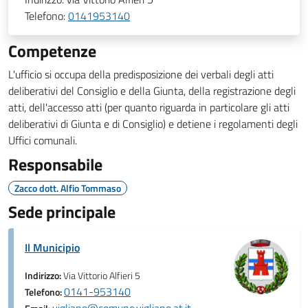
Telefono:
0141953140
Competenze
L'ufficio si occupa della predisposizione dei verbali degli atti
deliberativi del Consiglio e della Giunta, della registrazione degli
atti, dell'accesso atti (per quanto riguarda in particolare gli atti
deliberativi di Giunta e di Consiglio) e detiene i regolamenti degli
Uffici comunali.
Responsabile
Zacco dott. Alfio Tommaso
Sede principale
Il Municipio
Indirizzo:
Via Vittorio Alfieri 5
0141-953140
Telefono: