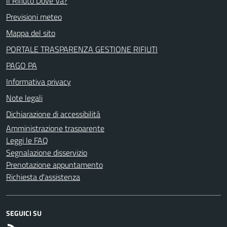
Il Rifiuto Dove Va?
Previsioni meteo
Mappa del sito
PORTALE TRASPARENZA GESTIONE RIFIUTI
PAGO PA
Informativa privacy
Note legali
Dichiarazione di accessibilità
Amministrazione trasparente
Leggi le FAQ
Segnalazione disservizio
Prenotazione appuntamento
Richiesta d'assistenza
SEGUICI SU