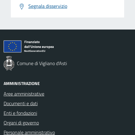
Segnala disservizio
Comune di Vigliano d'Asti
AMMINISTRAZIONE
Aree amministrative
Documenti e dati
Enti e fondazioni
Organi di governo
Personale amministrativo