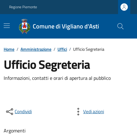
Regione Piemonte
Comune di Vigliano d'Asti
Home
/
Amministrazione
/
Uffici
/
Ufficio Segreteria
Ufficio Segreteria
Informazioni, contatti e orari di apertura al pubblico
Condividi
Vedi azioni
Argomenti