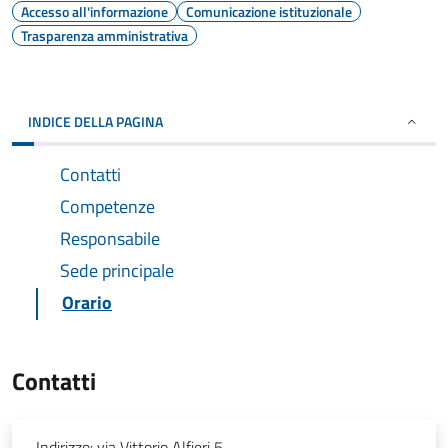
Accesso all'informazione
Comunicazione istituzionale
Trasparenza amministrativa
INDICE DELLA PAGINA
Contatti
Competenze
Responsabile
Sede principale
Orario
Contatti
Indirizzo:
via Vittorio Alfieri 5