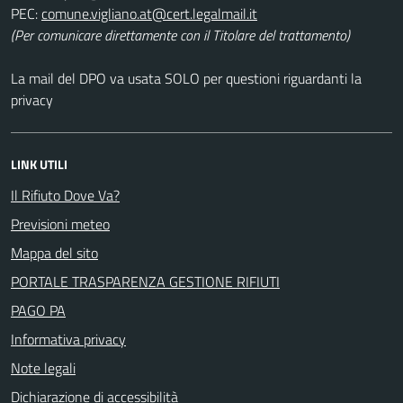
PEC:
(Per comunicare direttamente con il Titolare del trattamento)
La mail del DPO va usata SOLO per questioni riguardanti la
privacy
LINK UTILI
Il Rifiuto Dove Va?
Previsioni meteo
Mappa del sito
PORTALE TRASPARENZA GESTIONE RIFIUTI
PAGO PA
Informativa privacy
Note legali
Dichiarazione di accessibilità