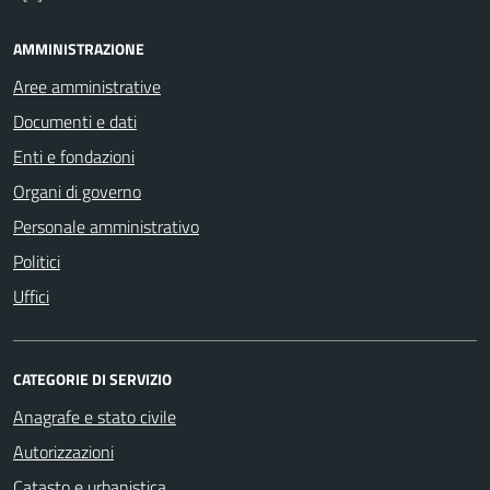
AMMINISTRAZIONE
Aree amministrative
Documenti e dati
Enti e fondazioni
Organi di governo
Personale amministrativo
Politici
Uffici
CATEGORIE DI SERVIZIO
Anagrafe e stato civile
Autorizzazioni
Catasto e urbanistica