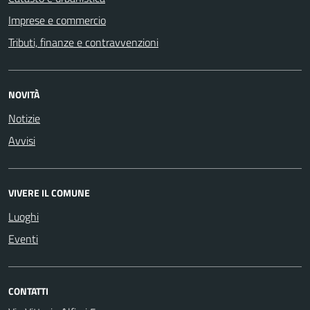
Imprese e commercio
Tributi, finanze e contravvenzioni
NOVITÀ
Notizie
Avvisi
VIVERE IL COMUNE
Luoghi
Eventi
CONTATTI