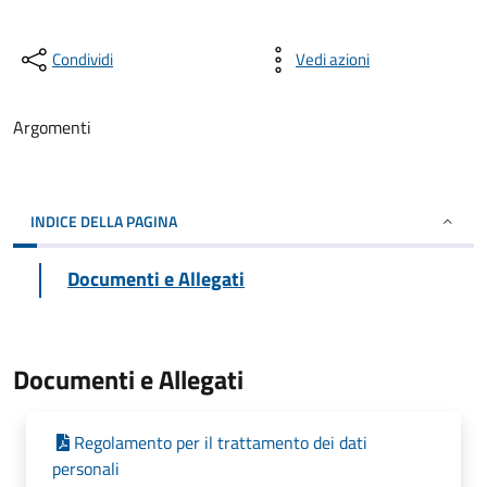
Condividi
Vedi azioni
Argomenti
INDICE DELLA PAGINA
Documenti e Allegati
Documenti e Allegati
Regolamento per il trattamento dei dati
personali