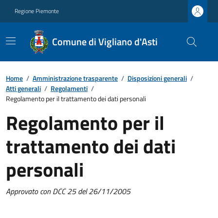
Regione Piemonte
Comune di Vigliano d'Asti
Home
/
Amministrazione trasparente
/
Disposizioni generali
/
Atti generali
/
Regolamenti
/
Regolamento per il trattamento dei dati personali
Regolamento per il
trattamento dei dati
personali
Approvato con DCC 25 del 26/11/2005