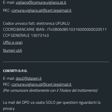
E-mail:
PEC:
Codice univoco fatt. elettronica UFUALU
COORD.BANCARIE IBAN : IT45B0608510316000000020511
CCP GENERALE 13073143
Uffici e orari
Numeri utili
CONTATTI D.P.O.
E-mail:
PEC:
(Per comunicare direttamente con il Titolare del trattamento)
La mail del DPO va usata SOLO per questioni riguardanti la
privacy