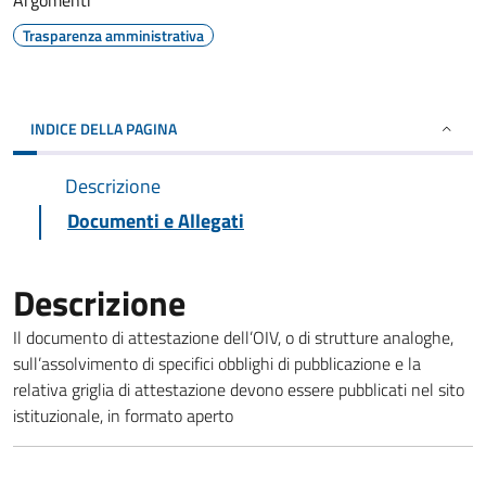
Argomenti
Trasparenza amministrativa
INDICE DELLA PAGINA
Descrizione
Documenti e Allegati
Descrizione
Il documento di attestazione dell’OIV, o di strutture analoghe,
sull’assolvimento di specifici obblighi di pubblicazione e la
relativa griglia di attestazione devono essere pubblicati nel sito
istituzionale, in formato aperto