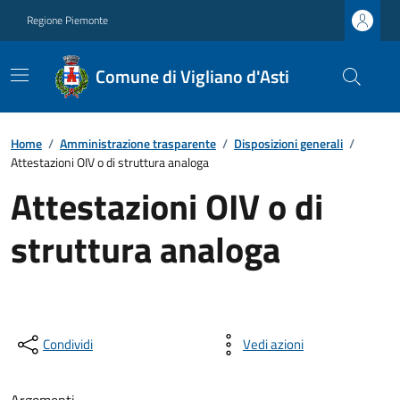
Regione Piemonte
Comune di Vigliano d'Asti
Home
/
Amministrazione trasparente
/
Disposizioni generali
/
Attestazioni OIV o di struttura analoga
Attestazioni OIV o di
struttura analoga
Condividi
Vedi azioni