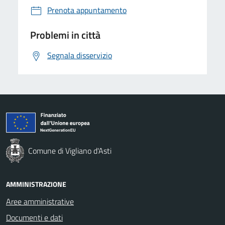
Prenota appuntamento
Problemi in città
Segnala disservizio
Comune di Vigliano d'Asti
AMMINISTRAZIONE
Aree amministrative
Documenti e dati