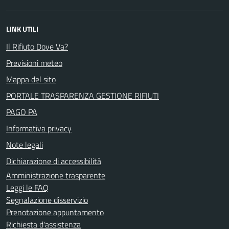
LINK UTILI
Il Rifiuto Dove Va?
Previsioni meteo
Mappa del sito
PORTALE TRASPARENZA GESTIONE RIFIUTI
PAGO PA
Informativa privacy
Note legali
Dichiarazione di accessibilità
Amministrazione trasparente
Leggi le FAQ
Segnalazione disservizio
Prenotazione appuntamento
Richiesta d'assistenza