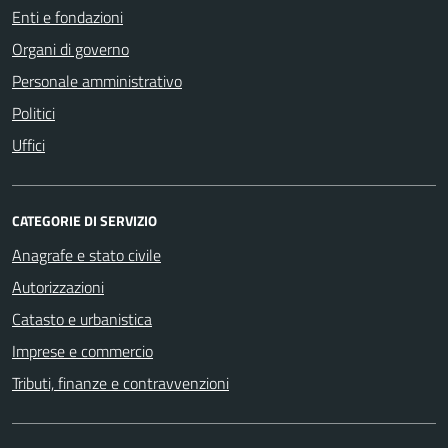
Enti e fondazioni
Organi di governo
Personale amministrativo
Politici
Uffici
CATEGORIE DI SERVIZIO
Anagrafe e stato civile
Autorizzazioni
Catasto e urbanistica
Imprese e commercio
Tributi, finanze e contravvenzioni