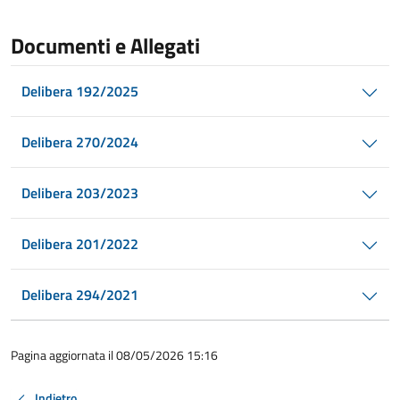
Documenti e Allegati
Delibera 192/2025
Delibera 270/2024
Delibera 203/2023
Delibera 201/2022
Delibera 294/2021
Pagina aggiornata il 08/05/2026 15:16
Indietro