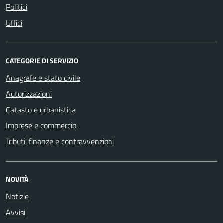
Politici
Uffici
CATEGORIE DI SERVIZIO
Anagrafe e stato civile
Autorizzazioni
Catasto e urbanistica
Imprese e commercio
Tributi, finanze e contravvenzioni
NOVITÀ
Notizie
Avvisi