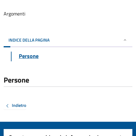
Argomenti
INDICE DELLA PAGINA
Persone
Persone
Indietro