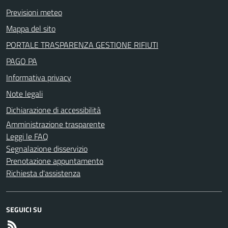
Previsioni meteo
Mappa del sito
PORTALE TRASPARENZA GESTIONE RIFIUTI
PAGO PA
Informativa privacy
Note legali
Dichiarazione di accessibilità
Amministrazione trasparente
Leggi le FAQ
Segnalazione disservizio
Prenotazione appuntamento
Richiesta d'assistenza
SEGUICI SU