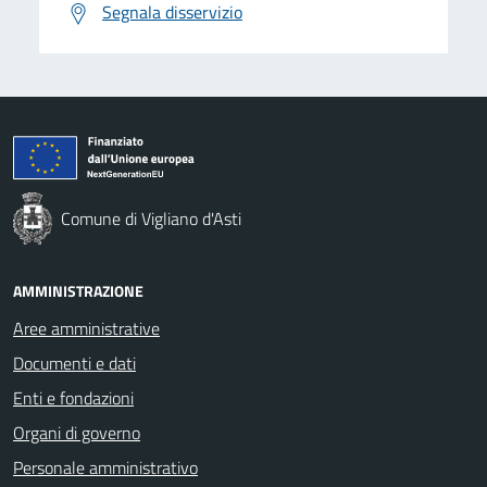
Segnala disservizio
Comune di Vigliano d'Asti
AMMINISTRAZIONE
Aree amministrative
Documenti e dati
Enti e fondazioni
Organi di governo
Personale amministrativo